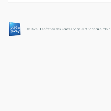
© 2026 - Fédération des Centres Sociaux et Socioculturels d