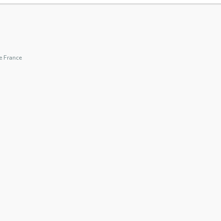
e France