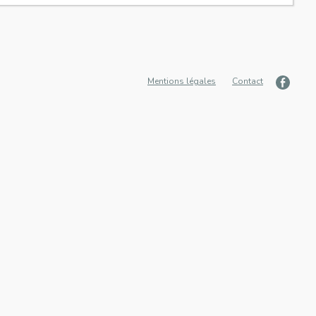
Mentions légales
Contact