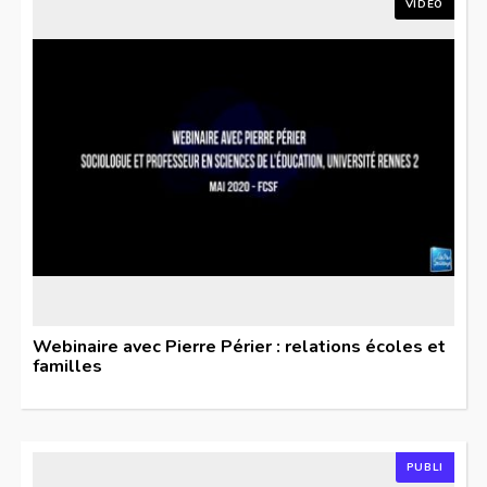
VIDÉO
Webinaire avec Pierre Périer : relations écoles et
familles
PUBLI