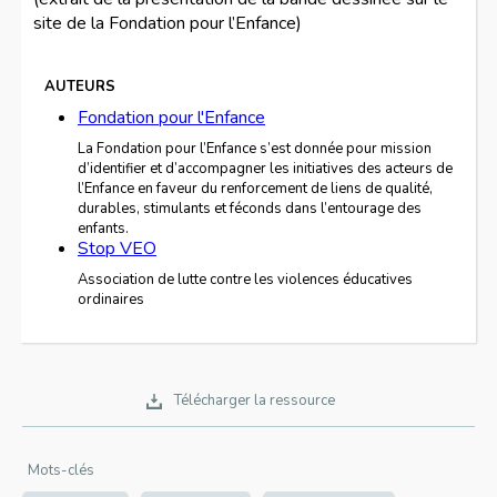
site de la Fondation pour l’Enfance)
AUTEURS
Fondation pour l'Enfance
La Fondation pour l’Enfance s’est donnée pour mission
d’identifier et d’accompagner les initiatives des acteurs de
l’Enfance en faveur du renforcement de liens de qualité,
durables, stimulants et féconds dans l’entourage des
enfants.
Stop VEO
Association de lutte contre les violences éducatives
ordinaires
Télécharger la ressource
Mots-clés