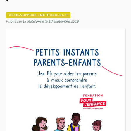
OUTIL/SUPPORT - MÉTHODOLOGIE
Publié sur la plateforme le 10 septembre 2019