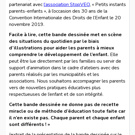
partenariat avec
l’association StopVEO
, « Petits instants
parents-enfants », à l’occasion des 30 ans de la
Convention Internationale des Droits de l’Enfant le 20
novembre 2019.
Facile à lire, cette bande dessinée met en scène
des situations du quotidien par le biais
d’illustrations pour aider les parents à mieux
comprendre le développement de l’enfant.
Elle
peut être lue directement par les familles ou servir de
support d’animation dans le cadre d’ateliers avec des
parents réalisés par les municipalités et les
associations. Nous souhaitons accompagner les parents
vers de nouvelles pratiques éducatives plus
respectueuses de l’enfant et de son intégrité.
Cette bande dessinée ne donne pas de recette
miracle ou de méthode d’éducation toute faite car
il n’en existe pas. Chaque parent et chaque enfant
sont différents ! »
(extrait de la présentation de la bande dessinée sur le