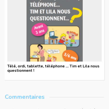
Télé, ordi, tablette, téléphone … Tim et Lila nous
questionnent !
Commentaires