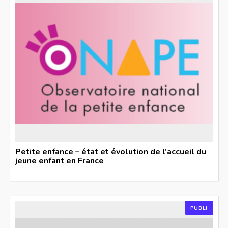
Petite enfance – état et évolution de l’accueil du
jeune enfant en France
PUBLI