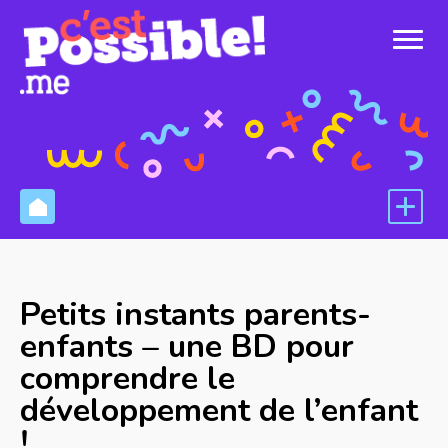
Petits instants parents-
enfants – une BD pour
comprendre le
développement de l’enfant
!