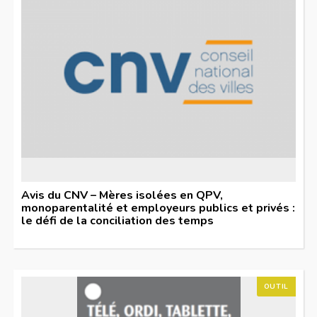
Avis du CNV – Mères isolées en QPV,
monoparentalité et employeurs publics et privés :
le défi de la conciliation des temps
OUTIL