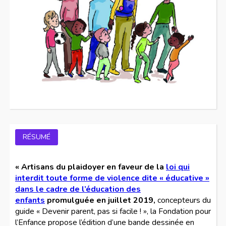
RÉSUMÉ
« Artisans du plaidoyer en faveur de la
loi qui
interdit toute forme de violence dite « éducative »
dans le cadre de l’éducation des
enfants
promulguée en juillet 2019,
concepteurs du
guide « Devenir parent, pas si facile ! », la Fondation pour
l’Enfance propose l’édition d’une bande dessinée en