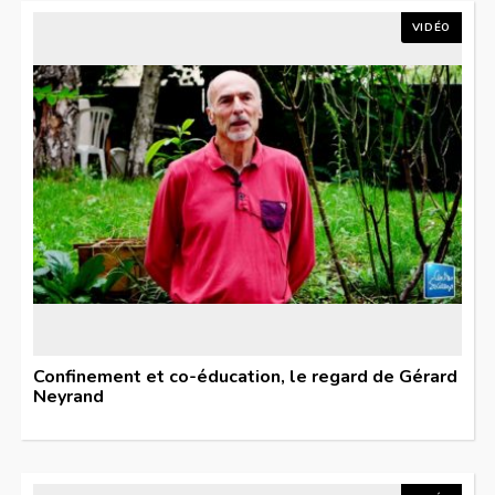
VIDÉO
Confinement et co-éducation, le regard de Gérard
Neyrand