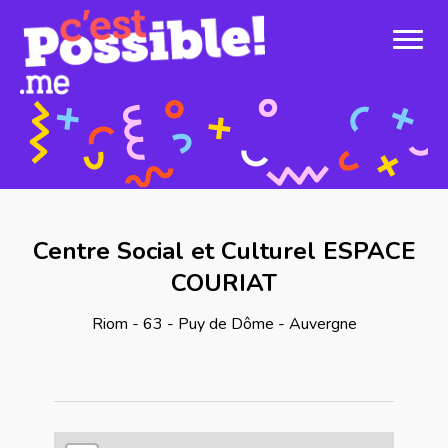
Centre Social et Culturel ESPACE
COURIAT
Riom - 63 - Puy de Dôme - Auvergne