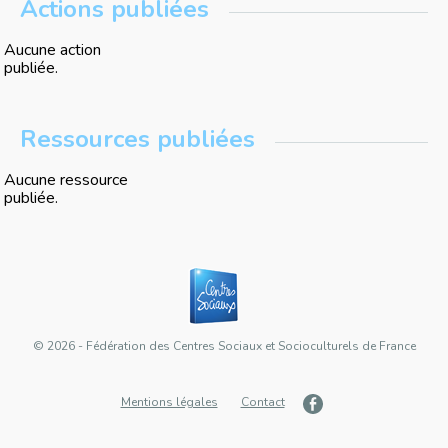
Actions publiées
Aucune action
publiée.
Ressources publiées
Aucune ressource
publiée.
© 2026 - Fédération des Centres Sociaux et Socioculturels de France
Mentions légales
Contact