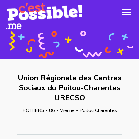
Union Régionale des Centres
Sociaux du Poitou-Charentes
URECSO
POITIERS - 86 - Vienne - Poitou Charentes