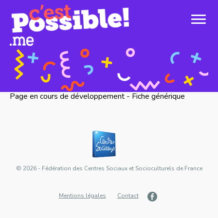
Page en cours de développement - Fiche générique
© 2026 - Fédération des Centres Sociaux et Socioculturels de France
Mentions légales
Contact