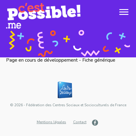
Page en cours de développement - Fiche générique
© 2026 - Fédération des Centres Sociaux et Socioculturels de France
Mentions légales
Contact