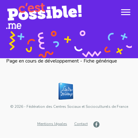
Page en cours de développement - Fiche générique
© 2026 - Fédération des Centres Sociaux et Socioculturels de France
Mentions légales
Contact