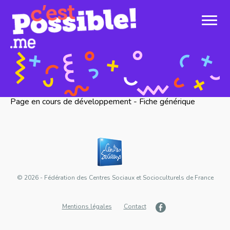
Page en cours de développement - Fiche générique
© 2026 - Fédération des Centres Sociaux et Socioculturels de France
Mentions légales
Contact