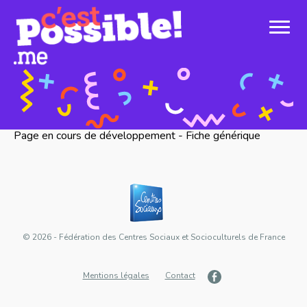
Page en cours de développement - Fiche générique
© 2026 - Fédération des Centres Sociaux et Socioculturels de France
Mentions légales
Contact