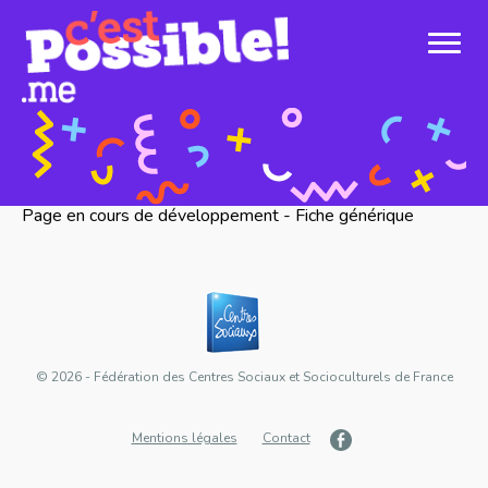
Page en cours de développement - Fiche générique
© 2026 - Fédération des Centres Sociaux et Socioculturels de France
Mentions légales
Contact