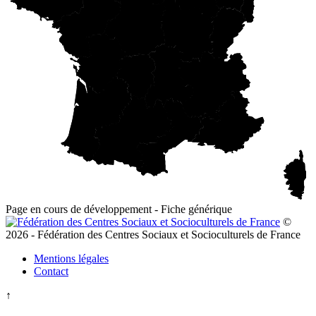
Page en cours de développement - Fiche générique
©
2026 - Fédération des Centres Sociaux et Socioculturels de France
Mentions légales
Contact
↑