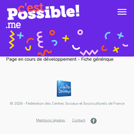
Page en cours de développement - Fiche générique
© 2026 - Fédération des Centres Sociaux et Socioculturels de France
Mentions légales
Contact