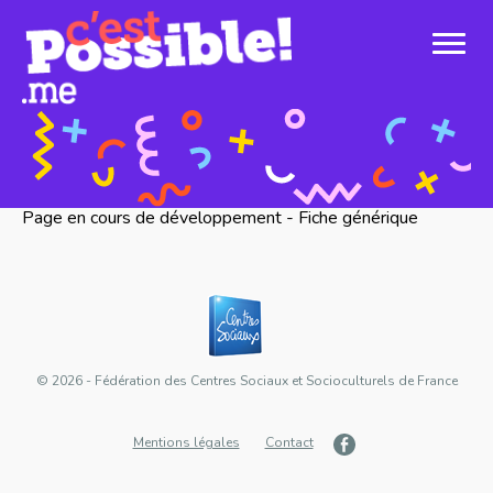
Page en cours de développement - Fiche générique
© 2026 - Fédération des Centres Sociaux et Socioculturels de France
Mentions légales
Contact