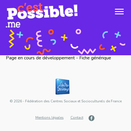
Page en cours de développement - Fiche générique
© 2026 - Fédération des Centres Sociaux et Socioculturels de France
Mentions légales
Contact