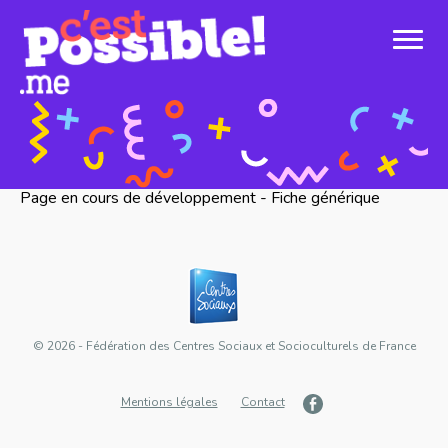
Page en cours de développement - Fiche générique
© 2026 - Fédération des Centres Sociaux et Socioculturels de France
Mentions légales
Contact