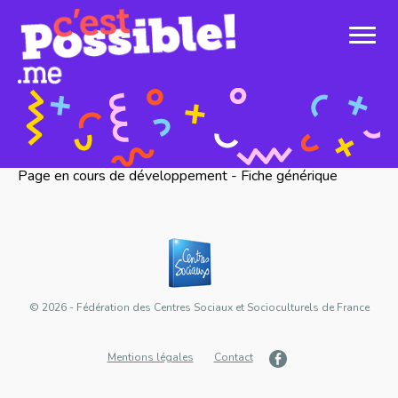
Page en cours de développement - Fiche générique
© 2026 - Fédération des Centres Sociaux et Socioculturels de France
Mentions légales
Contact